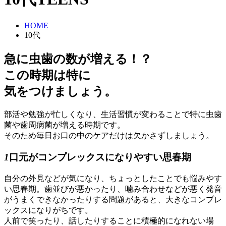
HOME
10代
急に虫歯の数が増える！？
この時期は特に
気をつけましょう。
部活や勉強が忙しくなり、生活習慣が変わることで特に虫歯
菌や歯周病菌が増える時期です。
そのため毎日お口の中のケアだけは欠かさずしましょう。
1
口元がコンプレックスになりやすい思春期
自分の外見などが気になり、ちょっとしたことでも悩みやす
い思春期。歯並びが悪かったり、噛み合わせなどが悪く発音
がうまくできなかったりする問題があると、大きなコンプレ
ックスになりがちです。
人前で笑ったり、話したりすることに積極的になれない場