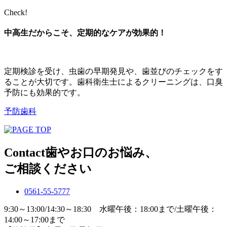
Check!
中高生だからこそ、定期的なケアが効果的！
定期検診を受け、虫歯の早期発見や、歯並びのチェックをす
ることが大切です。歯科衛生士によるクリーニングは、口臭
予防にも効果的です。
予防歯科
Contact
歯やお口のお悩み、
ご相談ください
0561-55-5777
9:30～13:00/14:30～18:30 水曜午後：18:00まで/土曜午後：
14:00～17:00まで