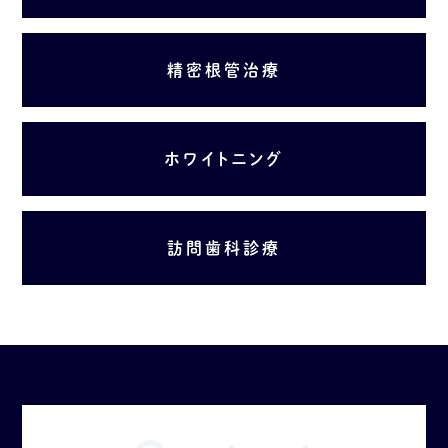
精密根管治療
ホワイトニング
訪問歯科診療