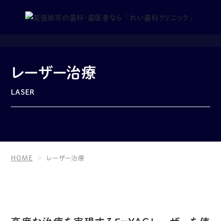
レーザー治療
LASER
HOME
レーザー治療