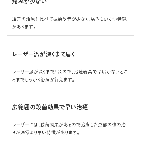
痛みが少ない
通常の治療に比べて振動や音が少なく、痛みも少ない特徴
があります。
レーザー派が深くまで届く
レーザー派が深くまで届くので、治療器具では届かないとこ
ろまでしっかり治療が行えます。
広範囲の殺菌効果で早い治癒
レーザーには、殺菌効果があるので治療した患部の傷の治
りが通常より早い特徴があります。