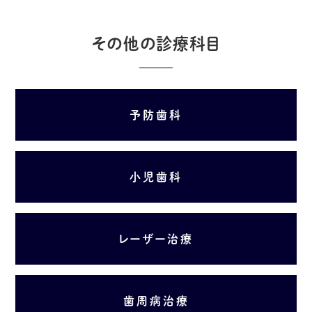
その他の診療科目
予防歯科
小児歯科
レーザー治療
歯周病治療