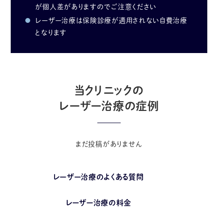
が個人差がありますのでご注意ください
レーザー治療は保険診療が適用されない自費治療
となります
当クリニックの
レーザー治療の症例
まだ投稿がありません
レーザー治療のよくある質問
レーザー治療の料金