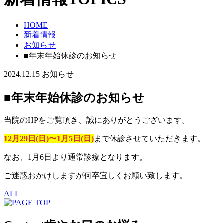
HOME
新着情報
お知らせ
■年末年始休診のお知らせ
2024.12.15
お知らせ
■年末年始休診のお知らせ
当院のHPをご覧頂き、誠にありがとうございます。
12月29日(日)〜1月5日(日)
まで休診させていただきます。
なお、1月6日より通常診療となります。
ご迷惑おかけしますが何卒宜しくお願い致します。
ALL